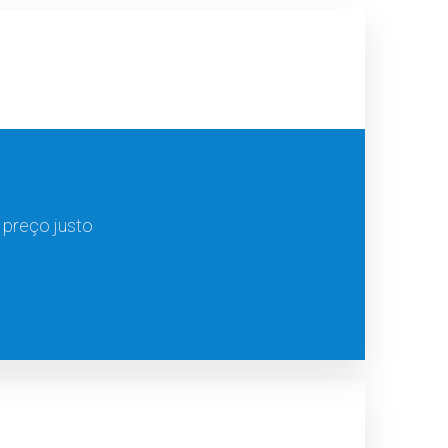
 preço justo