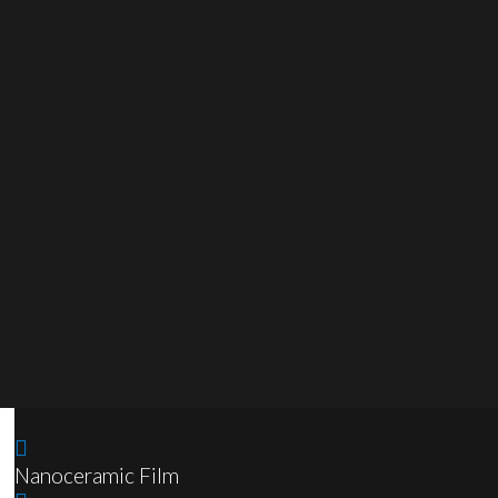
Nanoceramic Film