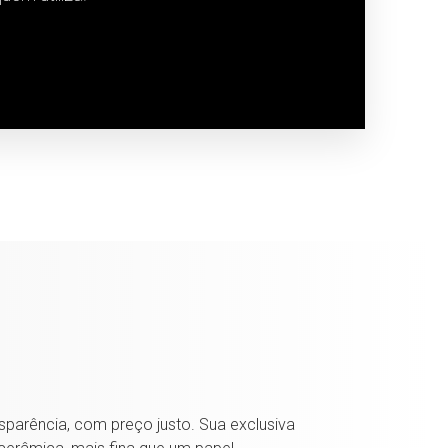
parência, com preço justo. Sua exclusiva