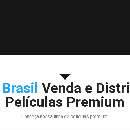
 Brasil
Venda e Distr
Películas Premium
Conheça nossa linha de películas premium: