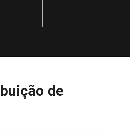
ibuição de