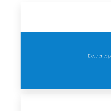
Excelente p